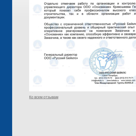
Ко всем отзывам